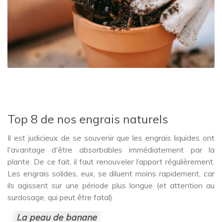
Top 8 de nos engrais naturels
Il est judicieux de se souvenir que les engrais liquides ont
l'avantage d'être absorbables immédiatement par la
plante. De ce fait, il faut renouveler l’apport régulièrement.
Les engrais solides, eux, se diluent moins rapidement, car
ils agissent sur une période plus longue (et attention au
surdosage, qui peut être fatal).
La peau de banane