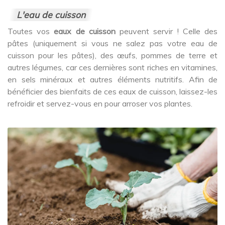
L'eau de cuisson
Toutes vos
eaux de cuisson
peuvent servir ! Celle des
pâtes (uniquement si vous ne salez pas votre eau de
cuisson pour les pâtes), des œufs, pommes de terre et
autres légumes, car ces dernières sont riches en vitamines,
en sels minéraux et autres éléments nutritifs. Afin de
bénéficier des bienfaits de ces eaux de cuisson, laissez-les
refroidir et servez-vous en pour arroser vos plantes.