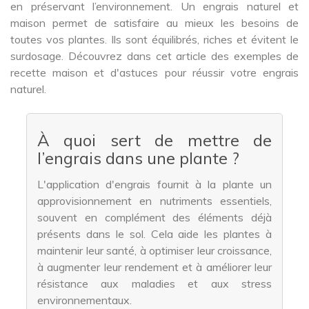
en préservant l’environnement. Un engrais naturel et
maison permet de satisfaire au mieux les besoins de
toutes vos plantes. Ils sont équilibrés, riches et évitent le
surdosage. Découvrez dans cet article des exemples de
recette maison et d'astuces pour réussir votre engrais
naturel.
À quoi sert de mettre de
l’engrais dans une plante ?
L'application d'engrais fournit à la plante un
approvisionnement en nutriments essentiels,
souvent en complément des éléments déjà
présents dans le sol. Cela aide les plantes à
maintenir leur santé, à optimiser leur croissance,
à augmenter leur rendement et à améliorer leur
résistance aux maladies et aux stress
environnementaux.