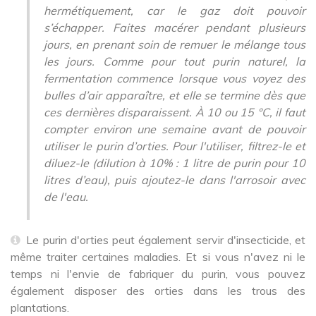
hermétiquement, car le gaz doit pouvoir
s’échapper. Faites macérer pendant plusieurs
jours, en prenant soin de remuer le mélange tous
les jours. Comme pour tout purin naturel, la
fermentation commence lorsque vous voyez des
bulles d’air apparaître, et elle se termine dès que
ces dernières disparaissent. À 10 ou 15 °C, il faut
compter environ une semaine avant de pouvoir
utiliser le purin d’orties. Pour l'utiliser, filtrez-le et
diluez-le (dilution à 10% : 1 litre de purin pour 10
litres d’eau), puis ajoutez-le dans l'arrosoir avec
de l'eau.
Le purin d'orties peut également servir d'insecticide, et
même traiter certaines maladies. Et si vous n'avez ni le
temps ni l'envie de fabriquer du purin, vous pouvez
également disposer des orties dans les trous des
plantations.