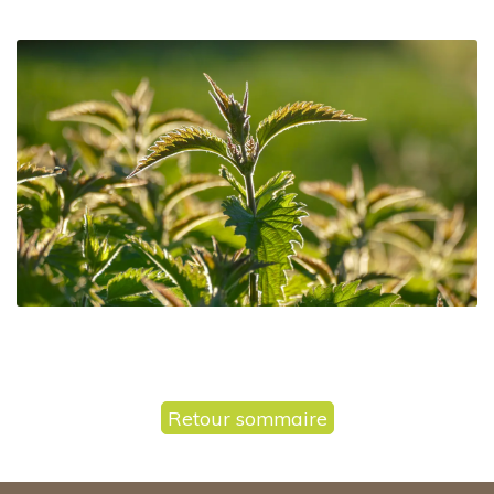
Retour sommaire