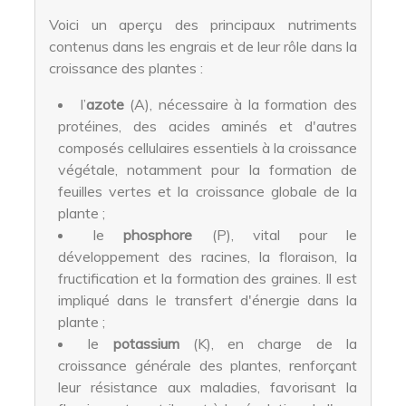
Voici un aperçu des principaux nutriments
contenus dans les engrais et de leur rôle dans la
croissance des plantes :
l’
azote
(A), nécessaire à la formation des
protéines, des acides aminés et d'autres
composés cellulaires essentiels à la croissance
végétale, notamment pour la formation de
feuilles vertes et la croissance globale de la
plante ;
le
phosphore
(P), vital pour le
développement des racines, la floraison, la
fructification et la formation des graines. Il est
impliqué dans le transfert d'énergie dans la
plante ;
le
potassium
(K), en charge de la
croissance générale des plantes, renforçant
leur résistance aux maladies, favorisant la