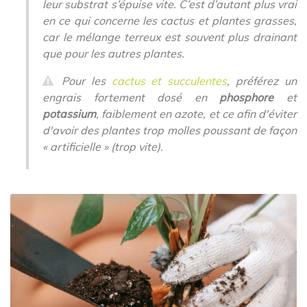
leur substrat s’épuise vite. C’est d’autant plus vrai
en ce qui concerne les cactus et plantes grasses,
car le mélange terreux est souvent plus drainant
que pour les autres plantes.
Pour les
cactus et succulentes
, préférez un
engrais fortement dosé en
phosphore
et
potassium
, faiblement en azote, et ce afin d'éviter
d'avoir des plantes trop molles poussant de façon
« artificielle » (trop vite).