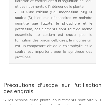
floraison et contribuant à la régulation de l'eau
et des nutriments à l'intérieur de la plante ;
et enfin
calcium
(Ca),
magnésium
(Mg) et
soufre
(S), bien que nécessaires en moindre
quantité que l'azote, le phosphore et le
potassium, ces éléments sont tout de même
essentiels. Le calcium est crucial pour la
formation des parois cellulaires, le magnésium
est un composant clé de la chlorophylle, et le
soufre est important pour la synthèse des
protéines.
Précautions d'usage sur l'utilisation
des engrais
Si les besoins d’une plante en nutriments sont vitaux, il