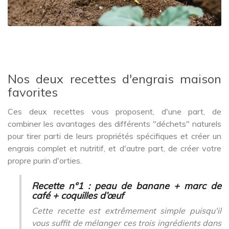
Nos deux recettes d'engrais maison
favorites
Ces deux recettes vous proposent, d'une part, de
combiner les avantages des différents "déchets" naturels
pour tirer parti de leurs propriétés spécifiques et créer un
engrais complet et nutritif, et d'autre part, de créer votre
propre purin d'orties.
Recette n°1 : peau de banane + marc de
café + coquilles d’œuf
Cette recette est extrêmement simple puisqu'il
vous suffit de mélanger ces trois ingrédients dans