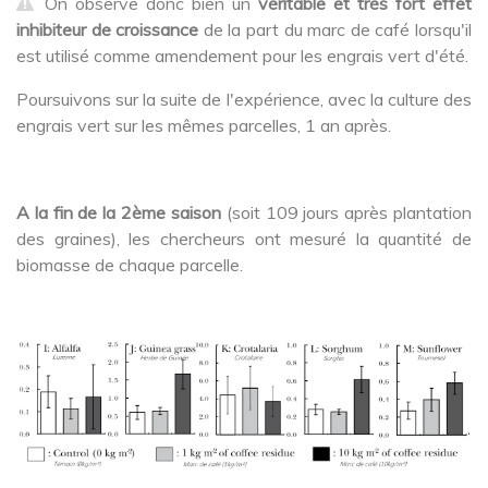
On observe donc bien un
véritable et très fort effet
inhibiteur de croissance
de la part du marc de café lorsqu'il
est utilisé comme amendement pour les engrais vert d'été.
Poursuivons sur la suite de l'expérience, avec la culture des
engrais vert sur les mêmes parcelles, 1 an après.
A la fin de la 2ème saison
(soit 109 jours après plantation
des graines), les chercheurs ont mesuré la quantité de
biomasse de chaque parcelle.