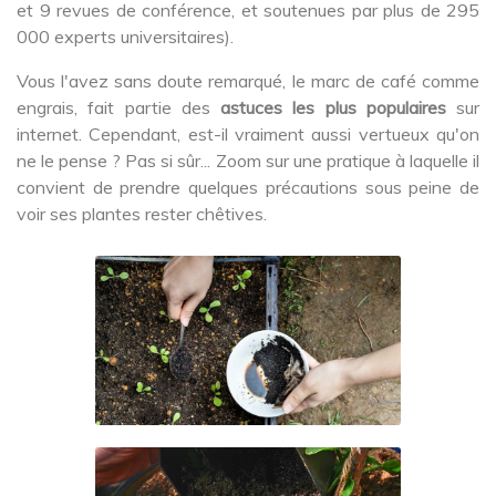
et 9 revues de conférence, et soutenues par plus de 295
000 experts universitaires).
Vous l'avez sans doute remarqué, le marc de café comme
engrais, fait partie des
astuces les plus populaires
sur
internet. Cependant, est-il vraiment aussi vertueux qu'on
ne le pense ? Pas si sûr... Zoom sur une pratique à laquelle il
convient de prendre quelques précautions sous peine de
voir ses plantes rester chêtives.