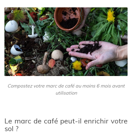
Compostez votre marc de café au moins 6 mois avant
utilisation
Le marc de café peut-il enrichir votre
sol ?