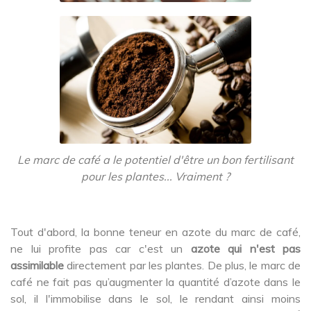
Le marc de café a le potentiel d'être un bon fertilisant
pour les plantes... Vraiment ?
Tout d'abord, la bonne teneur en azote du marc de café,
ne lui profite pas car c'est un
azote qui n'est pas
assimilable
directement par les plantes. De plus, le marc de
café ne fait pas qu’augmenter la quantité d’azote dans le
sol, il l'immobilise dans le sol, le rendant ainsi moins