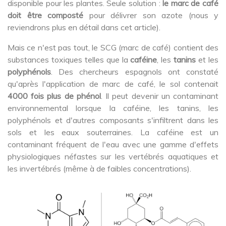
disponible pour les plantes. Seule solution :
le marc de café
doit être composté
pour délivrer son azote (nous y
reviendrons plus en détail dans cet article).
Mais ce n'est pas tout, le SCG (marc de café) contient des
substances toxiques telles que la
caféine
, les
tanins
et les
polyphénols
. Des chercheurs espagnols ont constaté
qu'après l'application de marc de café, le sol contenait
4000 fois plus de phénol
. Il peut devenir un contaminant
environnemental lorsque la caféine, les tanins, les
polyphénols et d'autres composants s'infiltrent dans les
sols et les eaux souterraines. La caféine est un
contaminant fréquent de l'eau avec une gamme d'effets
physiologiques néfastes sur les vertébrés aquatiques et
les invertébrés (même à de faibles concentrations).