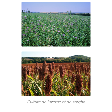
Culture de luzerne et de sorgho