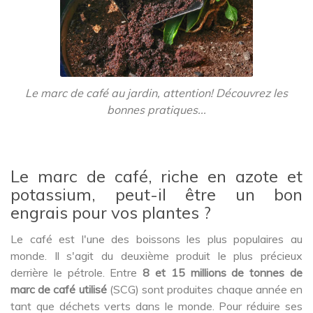
Le marc de café au jardin, attention! Découvrez les
bonnes pratiques...
Le marc de café, riche en azote et
potassium, peut-il être un bon
engrais pour vos plantes ?
Le café est l'une des boissons les plus populaires au
monde. Il s'agit du deuxième produit le plus précieux
derrière le pétrole. Entre
8 et 15 millions de tonnes de
marc de café utilisé
(SCG) sont produites chaque année en
tant que déchets verts dans le monde. Pour réduire ses