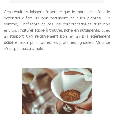
Ces résultats laissent à penser que le marc de café a le
potentiel d'être un bon fertilisant pour les plantes... En
somme, il présente toutes les caractéristiques d'un bon
engrais :
naturel
,
facile à trouver
,
riche en nutriments
, avec
un
rapport C/N relativement bon
, et un
pH légèrement
acide
et idéal pour toutes les pratiques agricoles. Mais ce
n'est pas aussi simple.