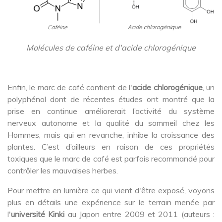
Molécules de caféine et d'acide chlorogénique
Enfin, le marc de café contient de l'
acide chlorogénique
, un
polyphénol dont de récentes études ont montré que la
prise en continue améliorerait l’activité du système
nerveux autonome et la qualité du sommeil chez les
Hommes, mais qui en revanche, inhibe la croissance des
plantes. C’est d’ailleurs en raison de ces propriétés
toxiques que le marc de café est parfois recommandé pour
contrôler les mauvaises herbes.
Pour mettre en lumière ce qui vient d'être exposé, voyons
plus en détails une expérience sur le terrain menée par
l'
université Kinki
au Japon entre 2009 et 2011 (auteurs :