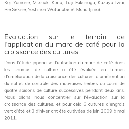
Koji Yamane, Mitsuaki Kono, Taiji Fukunaga, Kazuya Iwai,
Rie Sekine, Yoshinori Watanabe et Morio Iijima).
Évaluation sur le terrain de
l'application du marc de café pour la
croissance des cultures
Dans l'étude japonaise, l'utilisation du marc de café dans
les champs de culture a été évaluée en termes
d'amélioration de la croissance des cultures, d'amélioration
du sol et de contrôle des mauvaises herbes au cours de
quatre saisons de culture successives pendant deux ans.
Nous allons nous concentrer sur l'évaluation sur la
croissance des cultures, et pour cela 6 cultures d'engrais
vert d'été et 3 d'hiver ont été cultivées de juin 2009 à mai
2011.