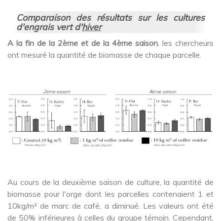
Comparaison des résultats sur les cultures
d'engrais vert d'
hiver
A la fin de la 2ème et de la 4ème saison
, les chercheurs
ont mesuré la quantité de biomasse de chaque parcelle.
Au cours de la deuxième saison de culture, la quantité de
biomasse pour l'orge dont les parcelles contenaient 1 et
10kg/m² de marc de café, a diminué. Les valeurs ont été
de 50% inférieures à celles du groupe témoin. Cependant,