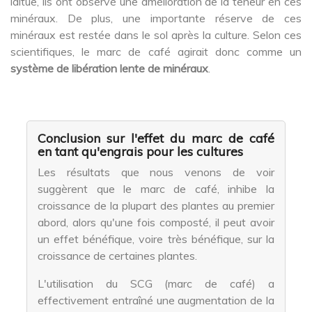
laitue, ils ont observé une amélioration de la teneur en ces
minéraux. De plus, une importante réserve de ces
minéraux est restée dans le sol après la culture. Selon ces
scientifiques, le marc de café agirait donc comme un
système de libération lente de minéraux
.
Conclusion sur l'effet du marc de café
en tant qu'engrais pour les cultures
Les résultats que nous venons de voir
suggèrent que le marc de café, inhibe la
croissance de la plupart des plantes au premier
abord, alors qu'une fois composté, il peut avoir
un effet bénéfique, voire très bénéfique, sur la
croissance de certaines plantes.
L'utilisation du SCG (marc de café) a
effectivement entraîné une augmentation de la