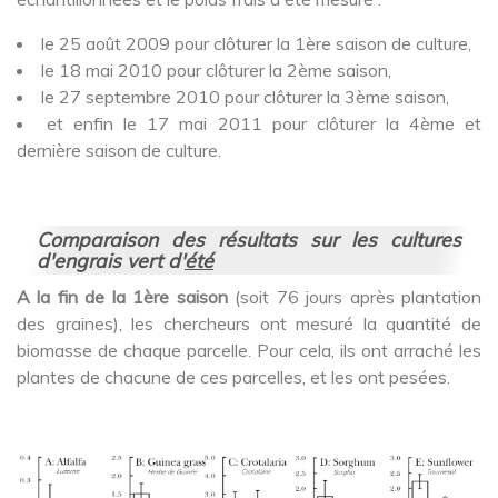
le 25 août 2009 pour clôturer la 1ère saison de culture,
le 18 mai 2010 pour clôturer la 2ème saison,
le 27 septembre 2010 pour clôturer la 3ème saison,
et enfin le 17 mai 2011 pour clôturer la 4ème et
dernière saison de culture.
Comparaison des résultats sur les cultures
d'engrais vert d'
été
A la fin de la 1ère saison
(soit 76 jours après plantation
des graines), les chercheurs ont mesuré la quantité de
biomasse de chaque parcelle. Pour cela, ils ont arraché les
plantes de chacune de ces parcelles, et les ont pesées.