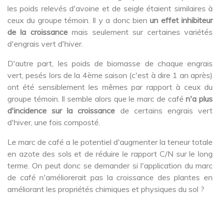
les poids relevés d'avoine et de seigle étaient similaires à
ceux du groupe témoin. Il y a donc bien
un effet inhibiteur
de la croissance
mais seulement sur certaines variétés
d'engrais vert d'hiver.
D'autre part, les poids de biomasse de chaque engrais
vert, pesés lors de la 4ème saison (c'est à dire 1 an après)
ont été sensiblement les mêmes par rapport à ceux du
groupe témoin. Il semble alors que le marc de café
n'a plus
d'incidence sur la croissance
de certains engrais vert
d'hiver, une fois composté.
Le marc de café a le potentiel d'augmenter la teneur totale
en azote des sols et de réduire le rapport C/N sur le long
terme. On peut donc se demander si l'application du marc
de café n'améliorerait pas la croissance des plantes en
améliorant les propriétés chimiques et physiques du sol ?