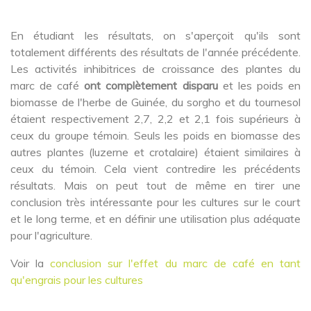
En étudiant les résultats, on s'aperçoit qu'ils sont
totalement différents des résultats de l'année précédente.
Les activités inhibitrices de croissance des plantes du
marc de café
ont complètement disparu
et les poids en
biomasse de l'herbe de Guinée, du sorgho et du tournesol
étaient respectivement 2,7, 2,2 et 2,1 fois supérieurs à
ceux du groupe témoin. Seuls les poids en biomasse des
autres plantes (luzerne et crotalaire) étaient similaires à
ceux du témoin. Cela vient contredire les précédents
résultats. Mais on peut tout de même en tirer une
conclusion très intéressante pour les cultures sur le court
et le long terme, et en définir une utilisation plus adéquate
pour l'agriculture.
Voir la
conclusion sur l'effet du marc de café en tant
qu'engrais pour les cultures