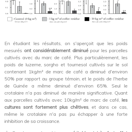
En étudiant les résultats, on s'aperçoit que les poids
mesurés
ont considérablement diminué
pour les parcelles
cultivés avec du marc de café. Plus particulièrement, les
poids de luzerne, sorgho et tournesol cultivés sur le sol
contenant 1kg/m² de marc de café a diminué d'environ
50% par rapport au groupe témoin, et le poids de l'herbe
de Guinée a même diminué d'environ 65%. Seul le
crotalaire n'a pas diminué de manière significative. Quant
aux parcelles cultivés avec 10kg/m² de marc de café,
les
cultures sont fortement plus chêtives
, et dans ce cas,
même le crotalaire n'a pas pu échapper à une forte
inhibition de sa croissance.