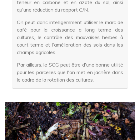
teneur en carbone et en azote du sol, ainsi
qu'une réduction du rapport C/N.
On peut donc intelligemment utiliser le marc de
café pour la croissance à long terme des
cultures, le contrôle des mauvaises herbes à
court terme et l'amélioration des sols dans les
champs agricoles.
Par ailleurs, le SCG peut être d'une bonne utilité
pour les parcelles que l'on met en jachère dans
le cadre de la rotation des cultures.