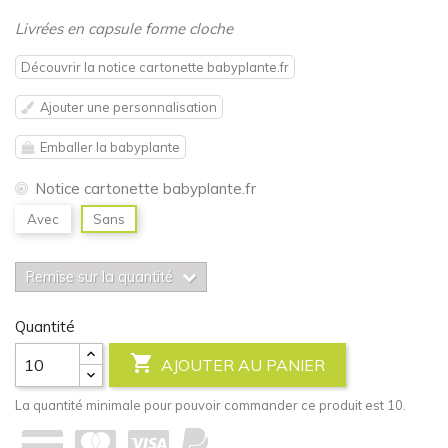
Livrées en capsule forme cloche
Découvrir la notice cartonette babyplante.fr
Ajouter une personnalisation
Emballer la babyplante
Notice cartonette babyplante.fr
Avec
Sans
Remise sur la quantité
Quantité

AJOUTER AU PANIER
La quantité minimale pour pouvoir commander ce produit est 10.