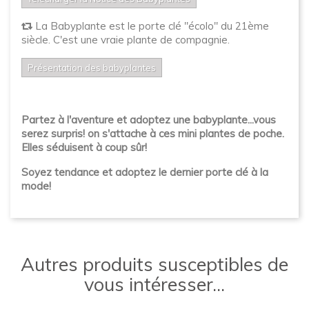
La Babyplante est le porte clé "écolo" du 21ème
siècle. C'est une vraie plante de compagnie.
Présentation des babyplantes
Partez à l'aventure et adoptez une babyplante...vous
serez surpris! on s'attache à ces mini plantes de poche.
Elles séduisent à coup sûr!
Soyez tendance et adoptez le dernier porte clé à la
mode!
Autres produits susceptibles de
vous intéresser...