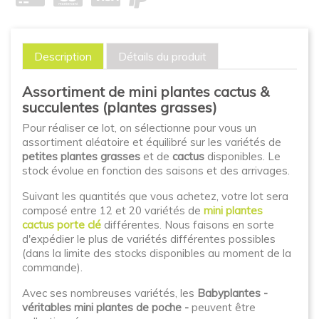
Description
Détails du produit
Assortiment de mini plantes cactus &
succulentes (plantes grasses)
Pour réaliser ce lot, on sélectionne pour vous un
assortiment aléatoire et équilibré sur les variétés de
petites plantes grasses
et de
cactus
disponibles. Le
stock évolue en fonction des saisons et des arrivages.
Suivant les quantités que vous achetez, votre lot sera
composé entre 12 et 20 variétés de
mini plantes
cactus porte clé
différentes. Nous faisons en sorte
d'expédier le plus de variétés différentes possibles
(dans la limite des stocks disponibles au moment de la
commande).
Avec ses nombreuses variétés, les
Babyplantes -
véritables mini plantes de poche -
peuvent être