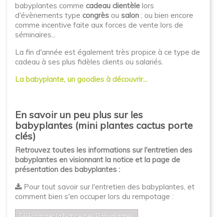
babyplantes comme
cadeau clientèle
lors
d'évènements type
congrès
ou
salon
; ou bien encore
comme incentive faite aux forces de vente lors de
séminaires...
La fin d'année est également très propice à ce type de
cadeau à ses plus fidèles clients ou salariés.
La babyplante, un goodies à découvrir...
En savoir un peu plus sur les
babyplantes (mini plantes cactus porte
clés)
Retrouvez toutes les informations sur l'entretien des
babyplantes en visionnant la notice et la page de
présentation des babyplantes :
Pour tout savoir sur l'entretien des babyplantes, et
comment bien s'en occuper lors du rempotage :
Télécharger la Notice des Babyplantes