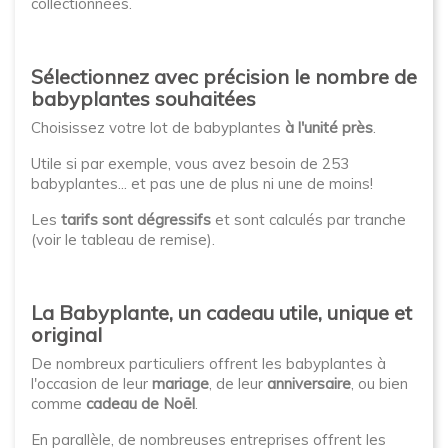
collectionnées.
Sélectionnez avec précision le nombre de
babyplantes souhaitées
Choisissez votre lot de babyplantes
à l'unité près
.
Utile si par exemple, vous avez besoin de 253
babyplantes... et pas une de plus ni une de moins!
Les
tarifs sont dégressifs
et sont calculés par tranche
(voir le tableau de remise).
La Babyplante, un cadeau utile, unique et
original
De nombreux particuliers offrent les babyplantes à
l'occasion de leur
mariage
, de leur
anniversaire
, ou bien
comme
cadeau de Noël
.
En parallèle, de nombreuses entreprises offrent les