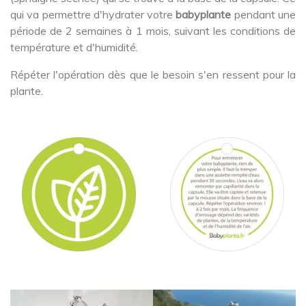
qui va permettre d'hydrater votre
babyplante
pendant une
période de 2 semaines à 1 mois, suivant les conditions de
température et d'humidité.
Répéter l'opération dès que le besoin s'en ressent pour la
plante.