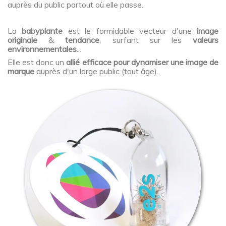
auprès du public partout où elle passe.
La
babyplante
est le formidable vecteur d'une
image
originale
&
tendance
, surfant sur les
valeurs
environnementales
...
Elle est donc un
allié efficace pour dynamiser une image de
marque
auprès d'un large public (tout âge).