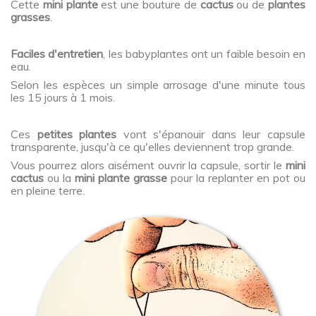
Cette
mini plante
est une bouture de
cactus
ou de
plantes
grasses
.
Faciles d'entretien
, les babyplantes ont un faible besoin en
eau.
Selon les espèces un simple arrosage d'une minute tous
les 15 jours à 1 mois.
Ces
petites plantes
vont s'épanouir dans leur capsule
transparente, jusqu'à ce qu'elles deviennent trop grande.
Vous pourrez alors aisément ouvrir la capsule, sortir le
mini
cactus
ou la
mini plante grasse
pour la replanter en pot ou
en pleine terre.