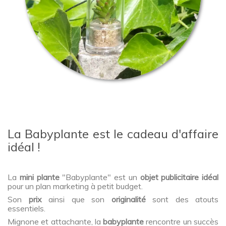
La Babyplante est le cadeau d'affaire
idéal !
La
mini plante
"Babyplante" est un
objet publicitaire idéal
pour un plan marketing à petit budget.
Son
prix
ainsi que son
originalité
sont des atouts
essentiels.
Mignone et attachante, la
babyplante
rencontre un succès