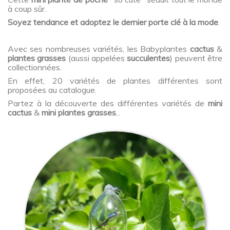
à coup sûr.
Soyez tendance et adoptez le dernier porte clé à la mode
.
Avec ses nombreuses variétés, les Babyplantes
cactus
&
plantes grasses
(aussi appelées
succulentes
) peuvent être
collectionnées.
En effet, 20 variétés de plantes différentes sont
proposées au catalogue.
Partez à la découverte des différentes variétés de
mini
cactus
&
mini plantes grasses
...