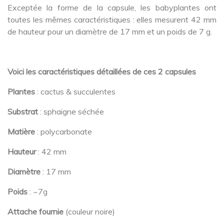
Exceptée la forme de la capsule, les babyplantes ont
toutes les mêmes caractéristiques : elles mesurent 42 mm
de hauteur pour un diamètre de 17 mm et un poids de 7 g.
Voici les caractéristiques détaillées de ces 2 capsules
Plantes
: cactus & succulentes
Substrat
: sphaigne séchée
Matière
: polycarbonate
Hauteur
: 42 mm
Diamètre
: 17 mm
Poids
: ~7g
Attache fournie
(couleur noire)