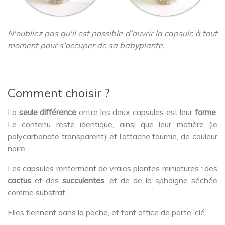
N'oubliez pas qu'il est possible d'ouvrir la capsule à tout
moment pour s'occuper de sa babyplante.
Comment choisir ?
La
seule différence
entre les deux capsules est leur
forme
.
Le contenu reste identique, ainsi que leur matière (le
polycarbonate transparent) et l’attache fournie, de couleur
noire.
Les capsules renferment de vraies plantes miniatures : des
cactus
et des
succulentes
, et de de la sphaigne séchée
comme substrat.
Elles tiennent dans la poche, et font office de porte-clé.