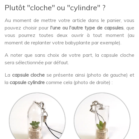
Plutôt "cloche" ou "cylindre" ?
Au moment de mettre votre article dans le panier, vous
pouvez choisir pour
l'une ou l'autre type de capsules
, que
vous pourrez toutes deux ouvrir à tout moment (au
moment de replanter votre babyplante par exemple).
A noter que sans choix de votre part, la capsule cloche
sera sélectionnée par défaut.
La
capsule cloche
se présente ainsi (photo de gauche) et
la
capsule cylindre
comme cela (photo de droite) :