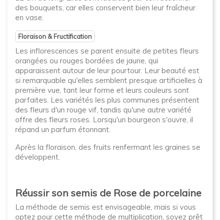
des bouquets, car elles conservent bien leur fraîcheur
en vase.
Floraison & Fructification
Les inflorescences se parent ensuite de petites fleurs
orangées ou rouges bordées de jaune, qui
apparaissent autour de leur pourtour. Leur beauté est
si remarquable qu'elles semblent presque artificielles à
première vue, tant leur forme et leurs couleurs sont
parfaites. Les variétés les plus communes présentent
des fleurs d'un rouge vif, tandis qu'une autre variété
offre des fleurs roses. Lorsqu'un bourgeon s'ouvre, il
répand un parfum étonnant.
Après la floraison, des fruits renfermant les graines se
développent.
Réussir son semis de Rose de porcelaine
La méthode de semis est envisageable, mais si vous
optez pour cette méthode de multiplication, soyez prêt