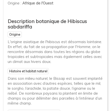
Origine :
Afrique de l'Ouest
Description botanique de Hibiscus
sabdariffa
Origine
L'origine asiatique de l'hibiscus est désormais lointaine.
En effet, du fait de sa propagation par l'Homme, on le
rencontre désormais dans toutes les régions du globe
tropicales et subtropicales mais également celles avec
un climat aux hivers doux.
Histoire et habitat naturel
Dans son milieu naturel, le Bissap est souvent implanté
en association avec d’autres espèces, telles que le mil,
le sorgho, l’arachide, la patate douce, l’igname ou le
niébé. De nombreux paysans la plantent en limite de
champs ou pour délimiter des parcelles à l’intérieur d’un
même champ.