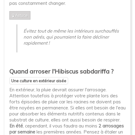
pas constamment changer.
Astuce
Évitez tout de même les intérieurs surchauffés
non aérés, qui pourraient la faire décliner
rapidement !
Quand arroser l'Hibiscus sabdariffa ?
Une culture en extérieur aisée
En extérieur, la pluie devrait assurer l'arrosage.
Attention toutefois à protéger votre plante lors des
forts épisodes de pluie car les racines ne doivent pas
être noyées en permanence. Si elles ont besoin de l'eau
pour absorber les éléments nutritifs contenus dans le
substrat de culture, elles ont aussi besoin de respirer.
En été
, cependant, il vous faudra au moins
2 arrosages
par semaine
les premières années. Pensez à étaler un