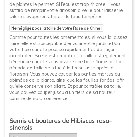
de plantes le permet. Si l’eau est trop chlorée, il vous
suffira de remplir votre arrosoir la veille pour laisser le
chlore s’évaporer. Utilisez de l’eau tempérée.
Ne négligez pas la taille de votre Rose de Chine !
Comme pour toutes les ornementales, si vous la laissez
faire, elle est susceptible d'envahir votre jardin et/ou
votre haie car elle pousse rapidement et de façon
incontrôlée. Si elle est empotée, la taille est également
bénéfique car elle vous assure une belle floraison. La
période de taille se situe à la fin ou juste après la
floraison. Vous pouvez couper les parties mortes ou
abîmées de la plante, ainsi que les feuilles fanées, afin
qu'elle conserve son allant. Et pour contrôler sa taille,
vous pouvez couper jusqu'à un tiers de sa hauteur
comme de sa circonférence.
Semis et boutures de Hibiscus rosa-
sinensis