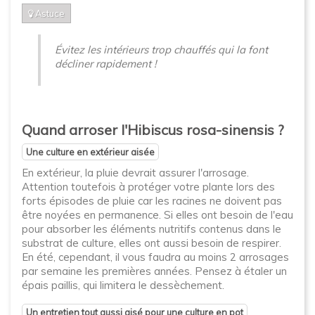
Astuce
Évitez les intérieurs trop chauffés qui la font
décliner rapidement !
Quand arroser l'Hibiscus rosa-sinensis ?
Une culture en extérieur aisée
En extérieur, la pluie devrait assurer l'arrosage.
Attention toutefois à protéger votre plante lors des
forts épisodes de pluie car les racines ne doivent pas
être noyées en permanence. Si elles ont besoin de l'eau
pour absorber les éléments nutritifs contenus dans le
substrat de culture, elles ont aussi besoin de respirer.
En été, cependant, il vous faudra au moins 2 arrosages
par semaine les premières années. Pensez à étaler un
épais paillis, qui limitera le dessèchement.
Un entretien tout aussi aisé pour une culture en pot