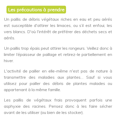
Les précautions à prendre
Un paillis de débris végétaux riches en eau et peu aérés
est susceptible d'attirer les limaces, ou s’il est enfoui, les
vers blancs. D'où l'intérêt de préférer des déchets secs et
aérés.
Un paillis trop épais peut attirer les rongeurs. Veillez donc à
limiter l’épaisseur de paillage et retirez-le partiellement en
hiver.
L'activité de pailler en elle-même n'est pas de nature à
transmettre des maladies aux plantes… Sauf si vous
utilisez pour pailler des débris de plantes malades ou
appartenant à la même famille.
Les paillis de végétaux frais provoquent parfois une
asphyxie des racines. Pensez donc à les faire sécher
avant de les utiliser (ou bien de les stocker).