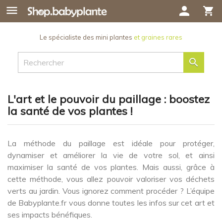

person
shopping_cart
Le spécialiste des mini plantes
et graines rares

L'art et le pouvoir du paillage : boostez
la santé de vos plantes !
La méthode du paillage est idéale pour protéger,
dynamiser et améliorer la vie de votre sol, et ainsi
maximiser la santé de vos plantes. Mais aussi, grâce à
cette méthode, vous allez pouvoir valoriser vos déchets
verts au jardin. Vous ignorez comment procéder ? L’équipe
de Babyplante.fr vous donne toutes les infos sur cet art et
ses impacts bénéfiques.