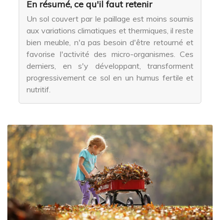
En résumé, ce qu'il faut retenir
Un sol couvert par le paillage est moins soumis
aux variations climatiques et thermiques, il reste
bien meuble, n'a pas besoin d'être retourné et
favorise l'activité des micro-organismes. Ces
derniers, en s'y développant, transforment
progressivement ce sol en un humus fertile et
nutritif.