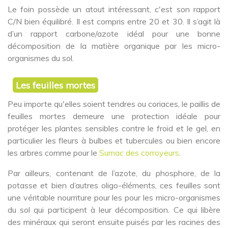
Le foin possède un atout intéressant, c'est son rapport
C/N bien équilibré. Il est compris entre 20 et 30. Il s’agit là
d’un rapport carbone/azote idéal pour une bonne
décomposition de la matière organique par les micro-
organismes du sol.
Les feuilles mortes
Peu importe qu'elles soient tendres ou coriaces, le paillis de
feuilles mortes demeure une protection idéale pour
protéger les plantes sensibles contre le froid et le gel, en
particulier les fleurs à bulbes et tubercules ou bien encore
les arbres comme pour le
Sumac des corroyeurs
.
Par ailleurs, contenant de l’azote, du phosphore, de la
potasse et bien d’autres oligo-éléments, ces feuilles sont
une véritable nourriture pour les pour les micro-organismes
du sol qui participent à leur décomposition. Ce qui libère
des minéraux qui seront ensuite puisés par les racines des