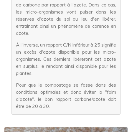
de carbone par rapport à l'azote. Dans ce cas,
les micro-organismes vont puiser dans les
réserves d'azote du sol au lieu d'en libérer,
entraînant ainsi un phénomène de carence en
azote.
À l'inverse, un rapport C/N inférieur à 25 signifie
un excès d'azote disponible pour les micro-
organismes. Ces derniers libéreront cet azote
en surplus, le rendant ainsi disponible pour les
plantes.
Pour que le compostage se fasse dans des
conditions optimales et donc éviter la "faim
d'azote", le bon rapport carbone/azote doit
être de 20 à 30.