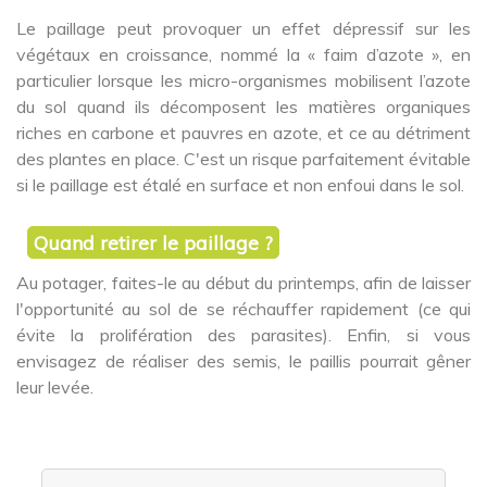
Le paillage peut provoquer un effet dépressif sur les
végétaux en croissance, nommé la « faim d’azote », en
particulier lorsque les micro-organismes mobilisent l’azote
du sol quand ils décomposent les matières organiques
riches en carbone et pauvres en azote, et ce au détriment
des plantes en place. C'est un risque parfaitement évitable
si le paillage est étalé en surface et non enfoui dans le sol.
Quand retirer le paillage ?
Au potager, faites-le au début du printemps, afin de laisser
l'opportunité au sol de se réchauffer rapidement (ce qui
évite la prolifération des parasites). Enfin, si vous
envisagez de réaliser des semis, le paillis pourrait gêner
leur levée.