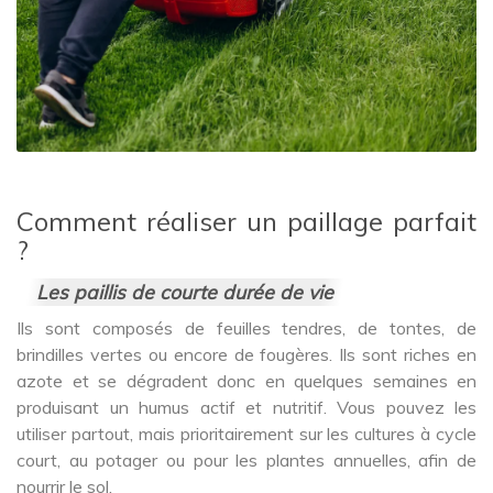
Comment réaliser un paillage parfait
?
Les paillis de courte durée de vie
Ils sont composés de feuilles tendres, de tontes, de
brindilles vertes ou encore de fougères. Ils sont riches en
azote et se dégradent donc en quelques semaines en
produisant un humus actif et nutritif. Vous pouvez les
utiliser partout, mais prioritairement sur les cultures à cycle
court, au potager ou pour les plantes annuelles, afin de
nourrir le sol.