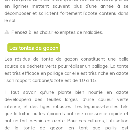
en lignine) mettent souvent plus d’une année à se
décomposer et sollicitent fortement l’azote contenu dans
le sol.
Pensez à les choisir exemptes de maladies.
Les tontes de gazon
Les résidus de tonte de gazon constituent une belle
source de déchets verts pour réaliser un paillage. La tonte
est très efficace en paillage car elle est très riche en azote
: son rapport carbone/azote est de 10 à 15.
Il faut savoir qu'une plante bien nourrie en azote
développera des feuilles larges, d'une couleur verte
intense, et des tiges robustes. Les légumes-feuilles tels
que la laitue ou les épinards ont une croissance rapide et
ont un fort besoin en azote. Pour ces cultures, l'utilisation
de la tonte de gazon en tant que paillis est