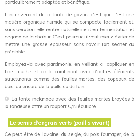
particulièrement adaptée et bénéfique.
L'inconvénient de la tonte de gazon, c'est que c'est une
matière organique humide qui se compacte facilement et,
sans aération, elle rentre naturellement en fermentation et
dégage de la chaleur. C'est pourquoi il vaut mieux éviter de
mettre une grosse épaisseur sans l'avoir fait sécher au
préalable.
Employez-la avec parcimonie, en veillant à l'appliquer en
fine couche et en la combinant avec d'autres éléments
structurants comme des feuilles mortes, des copeaux de
bois, ou encore de la paille ou du foin.
La tonte mélangée avec des feuilles mortes broyées à
la tondeuse offre un rapport C/N équilibré.
Le semis d'engrais verts (paillis vivant)
Ce peut être de l'avoine, du seigle, du pois fourrager, de la