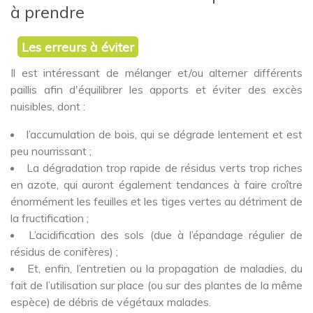
à prendre
Les erreurs à éviter
Il est intéressant de mélanger et/ou alterner différents
paillis afin d'équilibrer les apports et éviter des excès
nuisibles, dont :
l’accumulation de bois, qui se dégrade lentement et est
peu nourrissant ;
La dégradation trop rapide de résidus verts trop riches
en azote, qui auront également tendances à faire croître
énormément les feuilles et les tiges vertes au détriment de
la fructification ;
L’acidification des sols (due à l’épandage régulier de
résidus de conifères) ;
Et, enfin, l’entretien ou la propagation de maladies, du
fait de l’utilisation sur place (ou sur des plantes de la même
espèce) de débris de végétaux malades.