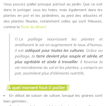
Vous pouvez pailler presque partout au jardin. Que ce soit
dans le potager, sous les haies, mais également dans les
plantes en pot et les jardinières, au pied des arbustes et
des plantes fleuries, notamment celles qui sont frileuses,
comme la
Rose du désert
.
Le paillage nourrissant les plantes et
améliorant le sol en augmentant le taux d'humus,
il est
adéquat pour toutes les cultures
. Grâce au
paillage, la
terre devient plus souple et aérée, et
plus agréable et aisée à travailler
. Il favorise la
vie microbienne du sol et les plantes, y compris en
pot, assimilent plus d'éléments nutritifs.
À quel moment faut-il pailler ?
En début de saison de culture, lorsque les graines sont
bien germées ;