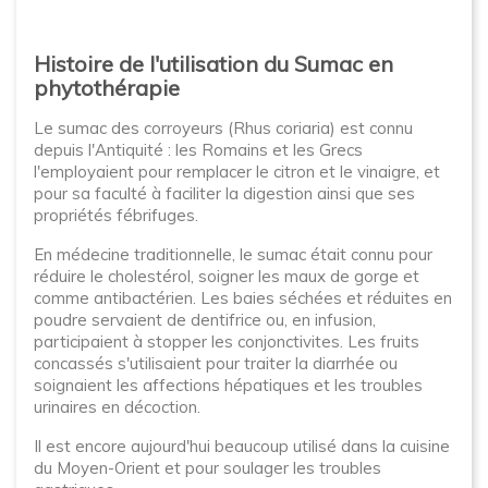
Histoire de l'utilisation du Sumac en
phytothérapie
Le sumac des corroyeurs (Rhus coriaria) est connu
depuis l'Antiquité : les Romains et les Grecs
l'employaient pour remplacer le citron et le vinaigre, et
pour sa faculté à faciliter la digestion ainsi que ses
propriétés fébrifuges.
En médecine traditionnelle, le sumac était connu pour
réduire le cholestérol, soigner les maux de gorge et
comme antibactérien. Les baies séchées et réduites en
poudre servaient de dentifrice ou, en infusion,
participaient à stopper les conjonctivites. Les fruits
concassés s'utilisaient pour traiter la diarrhée ou
soignaient les affections hépatiques et les troubles
urinaires en décoction.
Il est encore aujourd'hui beaucoup utilisé dans la cuisine
du Moyen-Orient et pour soulager les troubles