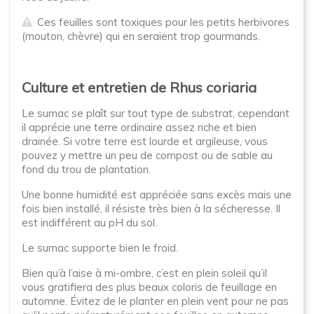
Ces feuilles sont toxiques pour les petits herbivores
(mouton, chèvre) qui en seraient trop gourmands.
Culture et entretien de Rhus coriaria
Le sumac se plaît sur tout type de substrat, cependant
il apprécie une terre ordinaire assez riche et bien
drainée. Si votre terre est lourde et argileuse, vous
pouvez y mettre un peu de compost ou de sable au
fond du trou de plantation.
Une bonne humidité est appréciée sans excès mais une
fois bien installé, il résiste très bien à la sécheresse. Il
est indifférent au pH du sol.
Le sumac supporte bien le froid.
Bien qu’à l’aise à mi-ombre, c’est en plein soleil qu’il
vous gratifiera des plus beaux coloris de feuillage en
automne. Évitez de le planter en plein vent pour ne pas