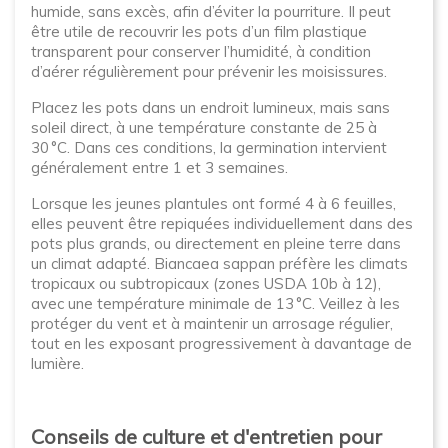
humide, sans excès, afin d’éviter la pourriture. Il peut
être utile de recouvrir les pots d’un film plastique
transparent pour conserver l’humidité, à condition
d’aérer régulièrement pour prévenir les moisissures.
Placez les pots dans un endroit lumineux, mais sans
soleil direct, à une température constante de 25 à
30 °C. Dans ces conditions, la germination intervient
généralement entre 1 et 3 semaines.
Lorsque les jeunes plantules ont formé 4 à 6 feuilles,
elles peuvent être repiquées individuellement dans des
pots plus grands, ou directement en pleine terre dans
un climat adapté. Biancaea sappan préfère les climats
tropicaux ou subtropicaux (zones USDA 10b à 12),
avec une température minimale de 13 °C. Veillez à les
protéger du vent et à maintenir un arrosage régulier,
tout en les exposant progressivement à davantage de
lumière.
Conseils de culture et d'entretien pour