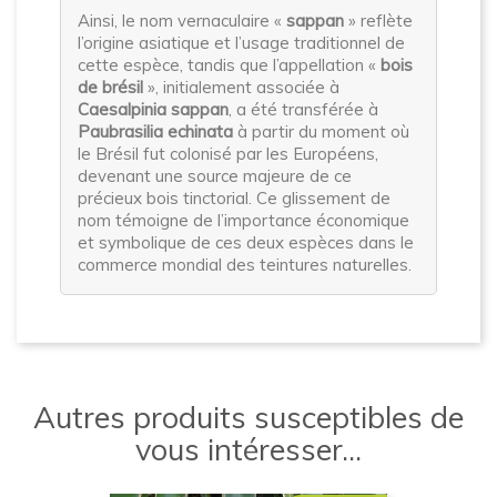
Ainsi, le nom vernaculaire «
sappan
» reflète
l’origine asiatique et l’usage traditionnel de
cette espèce, tandis que l’appellation «
bois
de brésil
», initialement associée à
Caesalpinia sappan
, a été transférée à
Paubrasilia echinata
à partir du moment où
le Brésil fut colonisé par les Européens,
devenant une source majeure de ce
précieux bois tinctorial. Ce glissement de
nom témoigne de l’importance économique
et symbolique de ces deux espèces dans le
commerce mondial des teintures naturelles.
Autres produits susceptibles de
vous intéresser...