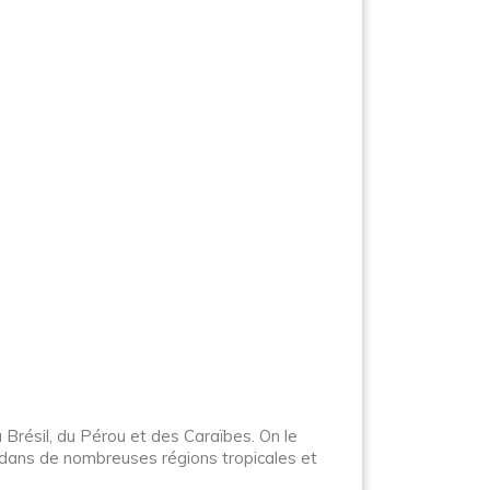
Brésil, du Pérou et des Caraïbes. On le
ivé dans de nombreuses régions tropicales et