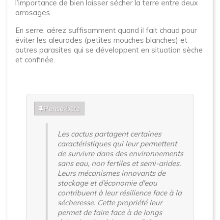
l’importance de bien laisser sécher la terre entre deux
arrosages.
En serre, aérez suffisamment quand il fait chaud pour
éviter les aleurodes (petites mouches blanches) et
autres parasites qui se développent en situation sèche
et confinée.
Pense-bête
Les cactus partagent certaines
caractéristiques qui leur permettent
de survivre dans des environnements
sans eau, non fertiles et semi-arides.
Leurs mécanismes innovants de
stockage et d’économie d'eau
contribuent à leur résilience face à la
sécheresse. Cette propriété leur
permet de faire face à de longs