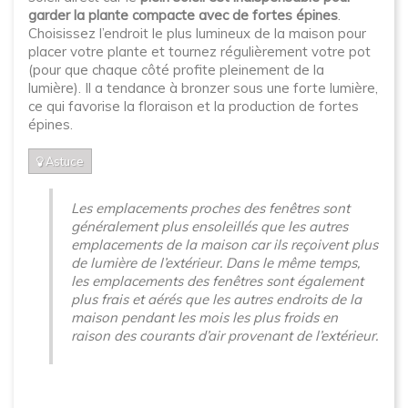
garder la plante compacte avec de fortes épines
.
Choisissez l’endroit le plus lumineux de la maison pour
placer votre plante et tournez régulièrement votre pot
(pour que chaque côté profite pleinement de la
lumière). Il a tendance à bronzer sous une forte lumière,
ce qui favorise la floraison et la production de fortes
épines.
Astuce
Les emplacements proches des fenêtres sont
généralement plus ensoleillés que les autres
emplacements de la maison car ils reçoivent plus
de lumière de l’extérieur. Dans le même temps,
les emplacements des fenêtres sont également
plus frais et aérés que les autres endroits de la
maison pendant les mois les plus froids en
raison des courants d’air provenant de l’extérieur.