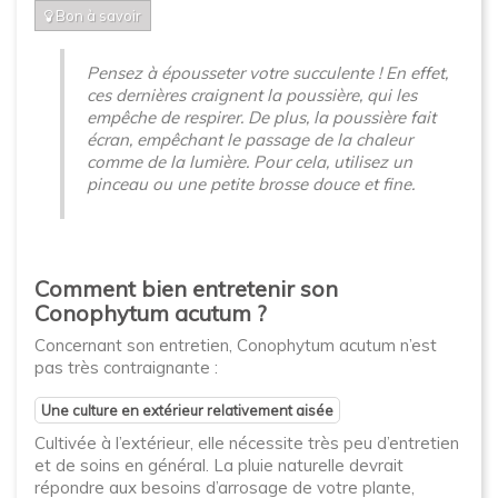
Bon à savoir
Pensez à épousseter votre succulente ! En effet,
ces dernières craignent la poussière, qui les
empêche de respirer. De plus, la poussière fait
écran, empêchant le passage de la chaleur
comme de la lumière. Pour cela, utilisez un
pinceau ou une petite brosse douce et fine.
Comment bien entretenir son
Conophytum acutum ?
Concernant son entretien, Conophytum acutum n’est
pas très contraignante :
Une culture en extérieur relativement aisée
Cultivée à l’extérieur, elle nécessite très peu d’entretien
et de soins en général. La pluie naturelle devrait
répondre aux besoins d’arrosage de votre plante,