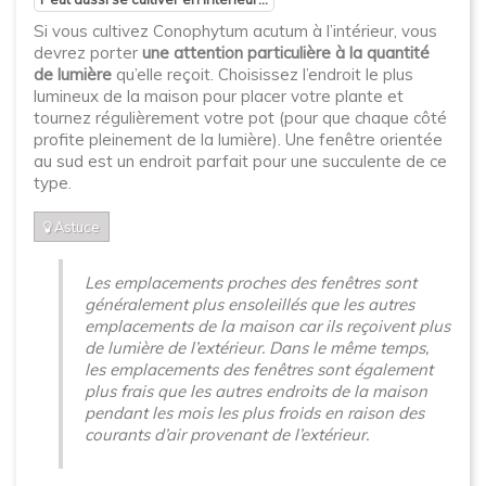
Si vous cultivez Conophytum acutum à l’intérieur, vous
devrez porter
une attention particulière à la quantité
de lumière
qu’elle reçoit. Choisissez l’endroit le plus
lumineux de la maison pour placer votre plante et
tournez régulièrement votre pot (pour que chaque côté
profite pleinement de la lumière). Une fenêtre orientée
au sud est un endroit parfait pour une succulente de ce
type.
Astuce
Les emplacements proches des fenêtres sont
généralement plus ensoleillés que les autres
emplacements de la maison car ils reçoivent plus
de lumière de l’extérieur. Dans le même temps,
les emplacements des fenêtres sont également
plus frais que les autres endroits de la maison
pendant les mois les plus froids en raison des
courants d’air provenant de l’extérieur.