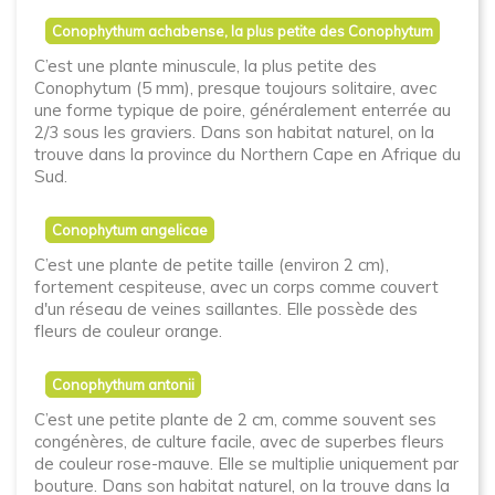
Conophythum achabense, la plus petite des Conophytum
C’est une plante minuscule, la plus petite des
Conophytum (5 mm), presque toujours solitaire, avec
une forme typique de poire, généralement enterrée au
2/3 sous les graviers. Dans son habitat naturel, on la
trouve dans la province du Northern Cape en Afrique du
Sud.
Conophytum angelicae
C’est une plante de petite taille (environ 2 cm),
fortement cespiteuse, avec un corps comme couvert
d'un réseau de veines saillantes. Elle possède des
fleurs de couleur orange.
Conophythum antonii
C’est une petite plante de 2 cm, comme souvent ses
congénères, de culture facile, avec de superbes fleurs
de couleur rose-mauve. Elle se multiplie uniquement par
bouture. Dans son habitat naturel, on la trouve dans la