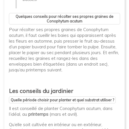
Quelques conseils pour récolter ses propres graines de
Conophytum acutum
Pour récolter ses propres graines de Conophytum
acutum, il faut cueillir les baies qui apparaissent après
les fleurs en automne, puis presser le fruit au-dessus
d’un papier buvard pour faire tomber la pulpe. Ensuite,
placer le papier au sec pendant plusieurs jours. Et enfin,
recueillez les graines et rangez-les dans des
enveloppes bien étiquetées (dans un endroit sec),
jusqu’au printemps suivant.
Les conseils du jardinier
Quelle période choisir pour planter et quel substrat utiliser ?
Il est conseillé de planter Conophytum acutum, dans
l’idéal, au
printemps
(mars et avril).
Qu’elle soit cultivée en intérieur ou en extérieur,