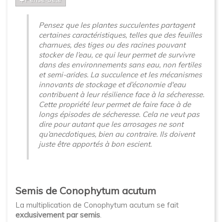
Pensez que les plantes succulentes partagent
certaines caractéristiques, telles que des feuilles
charnues, des tiges ou des racines pouvant
stocker de l’eau, ce qui leur permet de survivre
dans des environnements sans eau, non fertiles
et semi-arides. La succulence et les mécanismes
innovants de stockage et d’économie d'eau
contribuent à leur résilience face à la sécheresse.
Cette propriété leur permet de faire face à de
longs épisodes de sécheresse. Cela ne veut pas
dire pour autant que les arrosages ne sont
qu’anecdotiques, bien au contraire. Ils doivent
juste être apportés à bon escient.
Semis de Conophytum acutum
La multiplication de Conophytum acutum se fait
exclusivement par semis
.