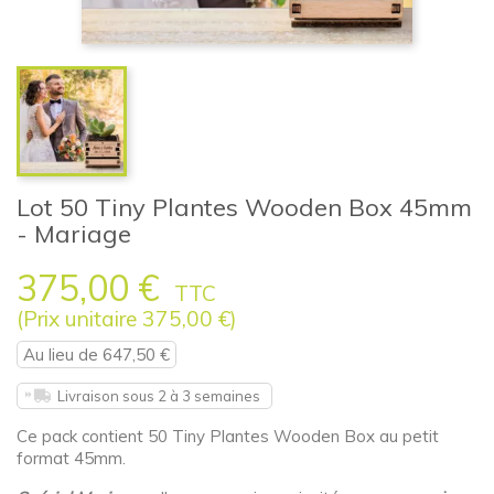
Lot 50 Tiny Plantes Wooden Box 45mm
- Mariage
375,00 €
TTC
(Prix unitaire 375,00 €)
Au lieu de 647,50 €
Livraison sous 2 à 3 semaines
Ce pack contient 50 Tiny Plantes Wooden Box au petit
format 45mm.