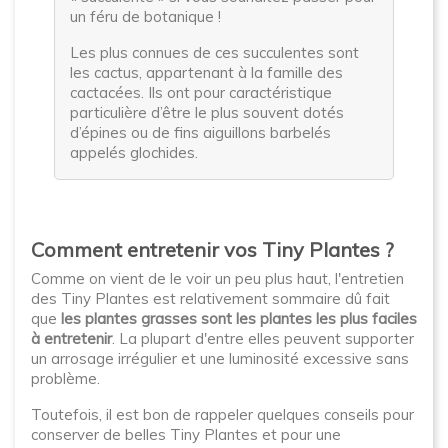
un féru de botanique !
Les plus connues de ces succulentes sont
les cactus, appartenant à la famille des
cactacées. Ils ont pour caractéristique
particulière d’être le plus souvent dotés
d’épines ou de fins aiguillons barbelés
appelés glochides.
Comment entretenir vos Tiny Plantes ?
Comme on vient de le voir un peu plus haut, l'entretien
des Tiny Plantes est relativement sommaire dû fait
que
les plantes grasses sont les plantes les plus faciles
à entretenir
. La plupart d'entre elles peuvent supporter
un arrosage irrégulier et une luminosité excessive sans
problème.
Toutefois, il est bon de rappeler quelques conseils pour
conserver de belles Tiny Plantes et pour une