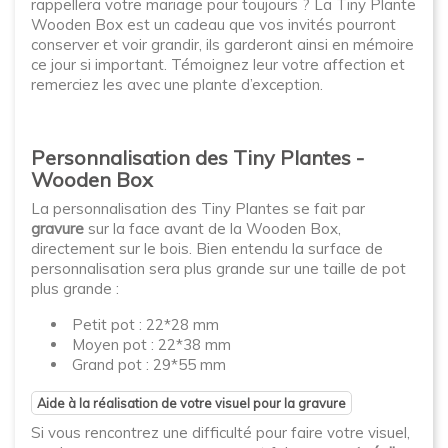
rappellera votre mariage pour toujours ? La Tiny Plante
Wooden Box est un cadeau que vos invités pourront
conserver et voir grandir, ils garderont ainsi en mémoire
ce jour si important. Témoignez leur votre affection et
remerciez les avec une plante d’exception.
Personnalisation des Tiny Plantes -
Wooden Box
La personnalisation des Tiny Plantes se fait par
gravure
sur la face avant de la Wooden Box,
directement sur le bois. Bien entendu la surface de
personnalisation sera plus grande sur une taille de pot
plus grande :
Petit pot : 22*28 mm
Moyen pot : 22*38 mm
Grand pot : 29*55 mm
Aide à la réalisation de votre visuel pour la gravure
Si vous rencontrez une difficulté pour faire votre visuel,