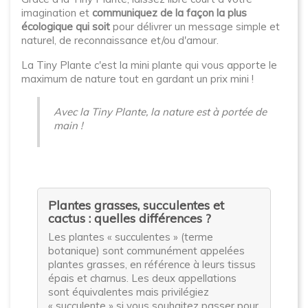
imagination et
communiquez de la façon la plus
écologique qui soit
pour délivrer un message simple et
naturel, de reconnaissance et/ou d'amour.
La Tiny Plante c'est la mini plante qui vous apporte le
maximum de nature tout en gardant un prix mini !
Avec la Tiny Plante, la nature est à portée de
main !
Plantes grasses, succulentes et
cactus : quelles différences ?
Les plantes « succulentes » (terme
botanique) sont communément appelées
plantes grasses, en référence à leurs tissus
épais et charnus. Les deux appellations
sont équivalentes mais privilégiez
« succulente » si vous souhaitez passer pour