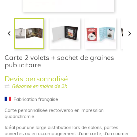


Carte 2 volets + sachet de graines
publicitaire
Devis personnalisé
Réponse en moins de 3h
Fabrication française
Carte personnalisée recto/verso en impression
quadrichromie.
Idéal pour une large distribution lors de salons, portes
ouvertes ou en accompagnement d’une carte, d’un courrier...