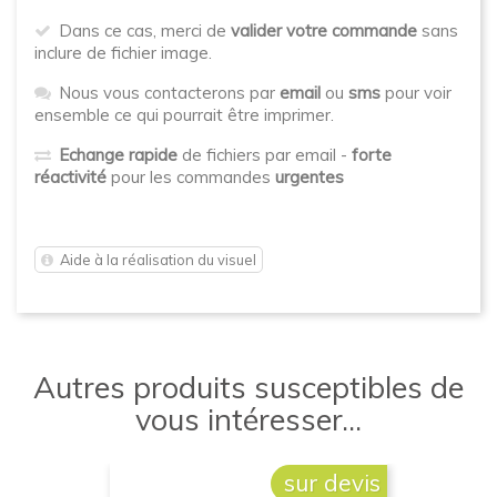
Dans ce cas, merci de
valider votre commande
sans
inclure de fichier image.
Nous vous contacterons par
email
ou
sms
pour voir
ensemble ce qui pourrait être imprimer.
Echange rapide
de fichiers par email -
forte
réactivité
pour les commandes
urgentes
Aide à la réalisation du visuel
Autres produits susceptibles de
vous intéresser...
sur devis