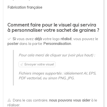
Fabrication française
Comment faire pour le visuel qui servira
à personnaliser votre sachet de graines ?
Si
vous avez
déjà
votre logo
réalisé
, vous pouvez le
poster
dans la partie
Personnalisation
.
Pour cela merci de cliquer sur (voir plus haut) :
Envoyer votre visuel
Fichiers images supportés : idéalement AI, EPS,
PDF vectorisé, ou sinon PNG, JPG.
Dans le cas contraire,
nous pouvons vous aider
à le
réaliser.