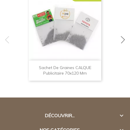
Sachet De Graines CALQUE
Publicitaire 70x120 Mm

DÉCOUVRIR...