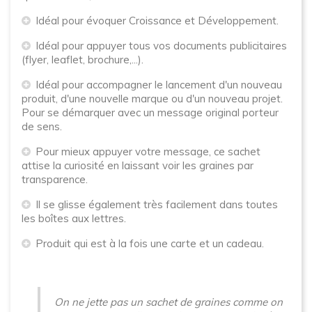
Idéal pour évoquer Croissance et Développement.
Idéal pour appuyer tous vos documents publicitaires
(flyer, leaflet, brochure,...).
Idéal pour accompagner le lancement d'un nouveau
produit, d'une nouvelle marque ou d'un nouveau projet.
Pour se démarquer avec un message original porteur
de sens.
Pour mieux appuyer votre message, ce sachet
attise la curiosité en laissant voir les graines par
transparence.
Il se glisse également très facilement dans toutes
les boîtes aux lettres.
Produit qui est à la fois une carte et un cadeau.
On ne jette pas un sachet de graines comme on