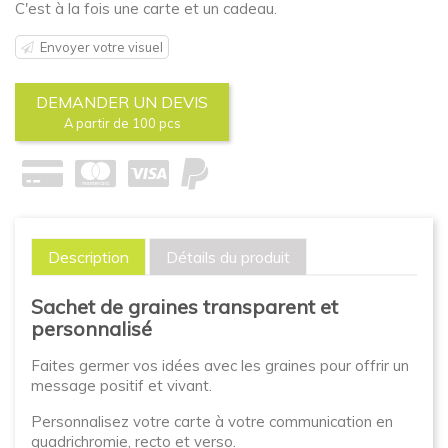
C'est à la fois une carte et un cadeau.
Envoyer votre visuel
DEMANDER UN DEVIS
A partir de 100 pcs
Description
Détails du produit
Sachet de graines transparent et
personnalisé
Faites germer vos idées avec les graines pour offrir un
message positif et vivant.
Personnalisez votre carte à votre communication en
quadrichromie, recto et verso.