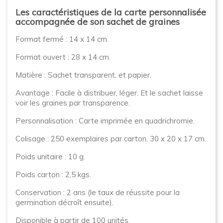
Les caractéristiques de la carte personnalisée
accompagnée de son sachet de graines
Format fermé : 14 x 14 cm.
Format ouvert : 28 x 14 cm.
Matière : Sachet transparent, et papier.
Avantage : Facile à distribuer, léger. Et le sachet laisse
voir les graines par transparence.
Personnalisation : Carte imprimée en quadrichromie.
Colisage : 250 exemplaires par carton. 30 x 20 x 17 cm.
Poids unitaire : 10 g.
Poids carton : 2,5 kgs.
Conservation : 2 ans (le taux de réussite pour la
germination décroît ensuite).
Disponible à partir de 100 unités.