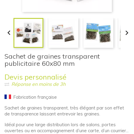


Sachet de graines transparent
publicitaire 60x80 mm
Devis personnalisé
Réponse en moins de 3h
Fabrication française
Sachet de graines transparent, très élégant par son effet
de transparence laissant entrevoir les graines.
Idéal pour une large distribution lors de salons, portes
ouvertes ou en accompagnement d’une carte, d’un courrier...