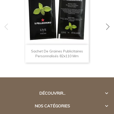
Sachet De Graines Publicitaires
Personnalisés 82x110 Mm

DÉCOUVRIR...

NOS CATÉGORIES