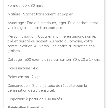
Format : 60 x 80 mm.
Matière : Sachet transparent, et papier.
Avantage : Facile à distribuer, léger. Et le sachet laisse
voir les graines par transparence.
Personnalisation : Cavalier imprimé en quadrichromie,
plié et agrafé au sachet. Au recto du cavalier, votre
communication. Au verso, une notice d’utilisation des
graines.
Colisage : 500 exemplaires par carton. 30 x 20 x 17 cm.
Poids unitaire : 4 g.
Poids carton : 2 kgs.
Conservation : 2 ans (le taux de réussite pour la
germination décroît ensuite).
Disponible à partir de 100 unités.
Fabrication française