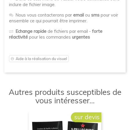
inclure de fichier image.
Nous vous contacterons par
email
ou
sms
pour voir
ensemble ce qui pourrait être imprimer.
Echange rapide
de fichiers par email -
forte
réactivité
pour les commandes
urgentes
Aide à la réalisation du visuel
Autres produits susceptibles de
vous intéresser...
sur devis