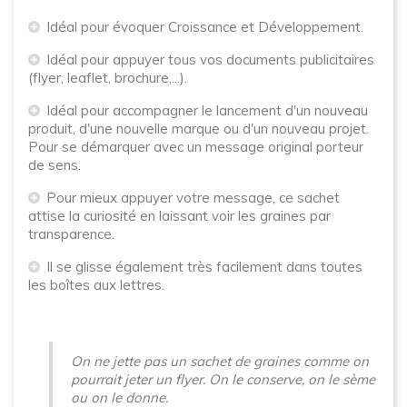
Idéal pour évoquer Croissance et Développement.
Idéal pour appuyer tous vos documents publicitaires
(flyer, leaflet, brochure,...).
Idéal pour accompagner le lancement d'un nouveau
produit, d'une nouvelle marque ou d'un nouveau projet.
Pour se démarquer avec un message original porteur
de sens.
Pour mieux appuyer votre message, ce sachet
attise la curiosité en laissant voir les graines par
transparence.
Il se glisse également très facilement dans toutes
les boîtes aux lettres.
On ne jette pas un sachet de graines comme on
pourrait jeter un flyer. On le conserve, on le sème
ou on le donne.