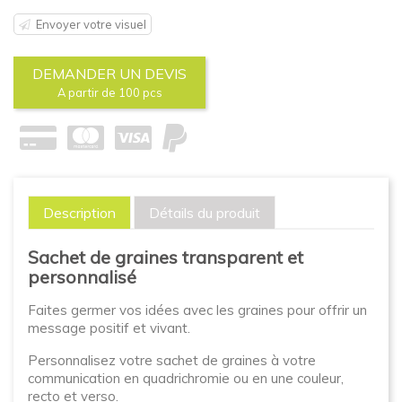
Envoyer votre visuel
DEMANDER UN DEVIS
A partir de 100 pcs
Description
Détails du produit
Sachet de graines transparent et
personnalisé
Faites germer vos idées avec les graines pour offrir un
message positif et vivant.
Personnalisez votre sachet de graines à votre
communication en quadrichromie ou en une couleur,
recto et verso.