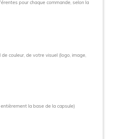
ifférentes pour chaque commande, selon la
de couleur, de votre visuel (logo, image,
entièrement la base de la capsule)