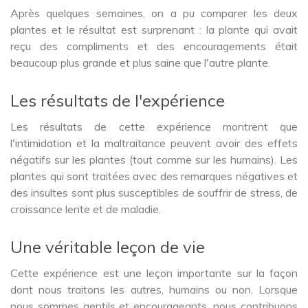
Après quelques semaines, on a pu comparer les deux
plantes et le résultat est surprenant : la plante qui avait
reçu des compliments et des encouragements était
beaucoup plus grande et plus saine que l'autre plante.
Les résultats de l'expérience
Les résultats de cette expérience montrent que
l'intimidation et la maltraitance peuvent avoir des effets
négatifs sur les plantes (tout comme sur les humains). Les
plantes qui sont traitées avec des remarques négatives et
des insultes sont plus susceptibles de souffrir de stress, de
croissance lente et de maladie.
Une véritable leçon de vie
Cette expérience est une leçon importante sur la façon
dont nous traitons les autres, humains ou non. Lorsque
nous sommes gentils et encourageants, nous contribuons