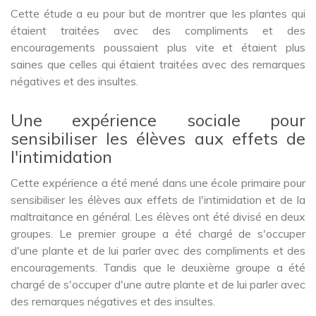
Cette étude a eu pour but de montrer que les plantes qui
étaient traitées avec des compliments et des
encouragements poussaient plus vite et étaient plus
saines que celles qui étaient traitées avec des remarques
négatives et des insultes.
Une expérience sociale pour
sensibiliser les élèves aux effets de
l'intimidation
Cette expérience a été mené dans une école primaire pour
sensibiliser les élèves aux effets de l'intimidation et de la
maltraitance en général. Les élèves ont été divisé en deux
groupes. Le premier groupe a été chargé de s'occuper
d'une plante et de lui parler avec des compliments et des
encouragements. Tandis que le deuxième groupe a été
chargé de s'occuper d'une autre plante et de lui parler avec
des remarques négatives et des insultes.