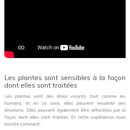
Les plantes sont sensibles à la façon
dont elles sont traitées
Les plantes sont des êtres vivants, tout comme les
humains, et en ce sens, elles peuvent ressentir des
émotions. Elles peuvent également être affectées par la
façon dont elles sont traitées. Et cette expérience nous
montre comment...