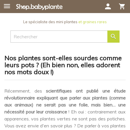

person
shopping_cart
Le spécialiste des mini plantes
et graines rares

Nos plantes sont-elles sourdes comme
leurs pots ? (Eh bien non, elles adorent
nos mots doux !)
Récemment, des
scientifiques ont publié une étude
révolutionnaire expliquant que parler aux plantes (comme
aux animaux) ne serait pas une folie, mais bien… une
nécessité pour leur croissance
! Eh oui : contrairement aux
apparences, vos plantes vertes ne sont pas des potiches.
Vous avez envie d'en savoir plus ? De parler à vos plantes