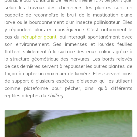
selon les travaux des chercheurs, les plantes sont en
capacité de reconnaître le bruit de la mastication d’une
larve ou le bourdonnement d’un insecte pollinisateur. Elles
y répondent alors en conséquence. C'est notamment le
cas du
nénuphar géant
, qui interagit spontanément avec
son environnement. Ses immenses et lourdes feuilles
flottent solidement à la surface des eaux calmes grâce à
la structure géométrique des nervures. Les bords relevés
de ces dernières servent à repousser les autres plantes, de
façon à capter un maximum de lumière. Elles servent ainsi
de support à plusieurs espèces d'oiseaux qui les utilisent
comme plateforme pour pêcher, ainsi qu'à différents
reptiles adeptes du
chilling
.