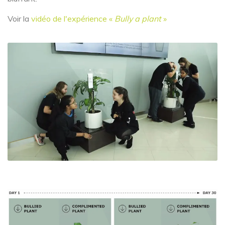
Voir la
vidéo de l'expérience «
Bully a plant
»