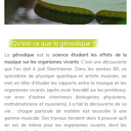
Qu'est-ce que la génodique ?
La
génodique
est la
science étudiant les effets de la
musique sur les organismes vivants
. C'est une découverte
que l'on doit à Joël Sternheimer. Dans les années 80, ce
spécialiste de physique quantique et artiste musicien, se
met en tête d'étudier les rapports entre la musique et les
organismes vivants (après avoir travaillé sur les protéines),
car avec d'autres chercheurs (biologistes, physiciens,
mathématiciens et musiciens), il a fait la découverte de sa
vie : chaque particule de matière est associée à une
gamme musicale. Ses travaux tendent alors à prouver qu'il
en est de même pour les organismes vivants, dont les