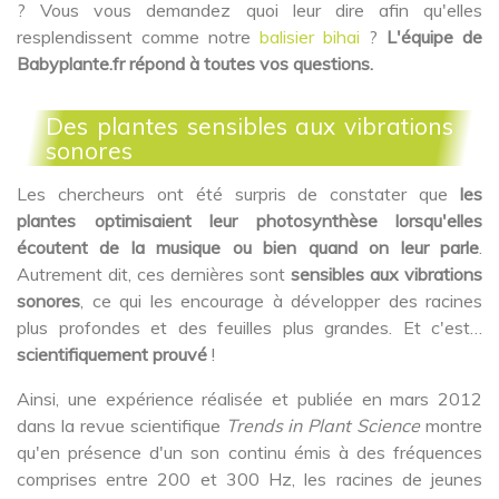
? Vous vous demandez quoi leur dire afin qu'elles
resplendissent comme notre
balisier bihai
?
L'équipe de
Babyplante.fr répond à toutes vos questions.
Des plantes sensibles aux vibrations
sonores
Les chercheurs ont été surpris de constater que
les
plantes optimisaient leur photosynthèse lorsqu'elles
écoutent de la musique ou bien quand on leur parle
.
Autrement dit, ces dernières sont
sensibles aux vibrations
sonores
, ce qui les encourage à développer des racines
plus profondes et des feuilles plus grandes. Et c'est…
scientifiquement prouvé
!
Ainsi, une expérience réalisée et publiée en mars 2012
dans la revue scientifique
Trends in Plant Science
montre
qu'en présence d'un son continu émis à des fréquences
comprises entre 200 et 300 Hz, les racines de jeunes