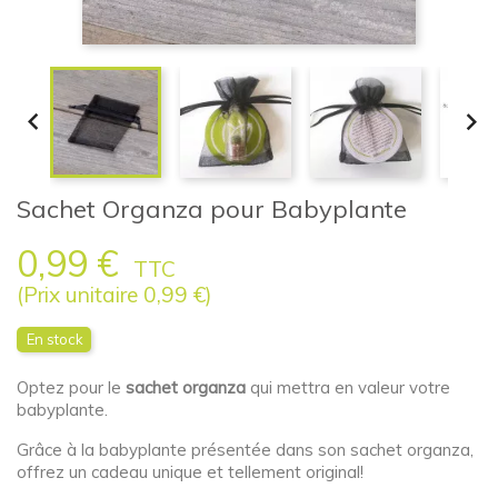


Sachet Organza pour Babyplante
0,99 €
TTC
(Prix unitaire 0,99 €)
En stock
Optez pour le
sachet organza
qui mettra en valeur votre
babyplante.
Grâce à la babyplante présentée dans son sachet organza,
offrez un cadeau unique et tellement original!