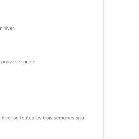
 hiver.
 pauvre et aride.
hiver ou toutes les trois semaines si la