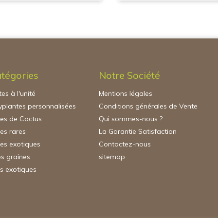
tégories
Notre Société
es à l'unité
Mentions légales
plantes personnalisées
Conditions générales de Vente
nes de Cactus
Qui sommes-nous ?
es rares
La Garantie Satisfaction
es exotiques
Contactez-nous
s graines
sitemap
s exotiques