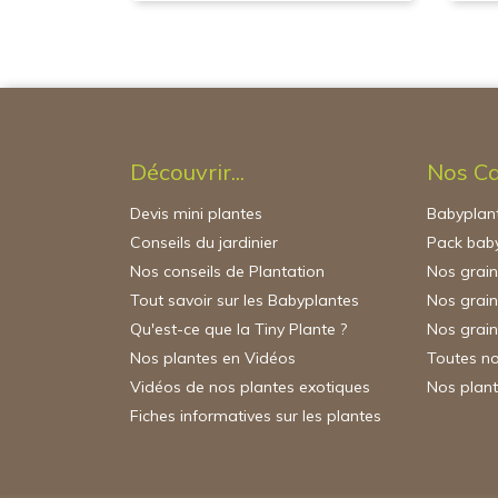
Découvrir...
Nos Ca
Devis mini plantes
Babyplant
Conseils du jardinier
Pack baby
Nos conseils de Plantation
Nos grai
Tout savoir sur les Babyplantes
Nos grain
Qu'est-ce que la Tiny Plante ?
Nos grain
Nos plantes en Vidéos
Toutes no
Vidéos de nos plantes exotiques
Nos plant
Fiches informatives sur les plantes