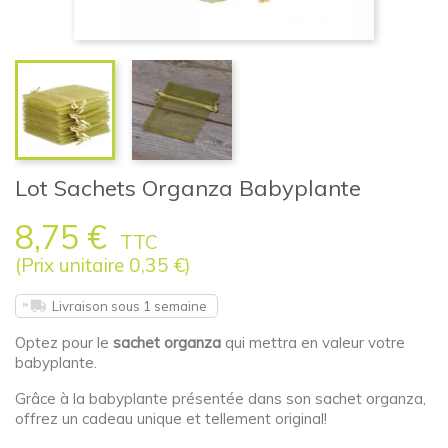
Lot Sachets Organza Babyplante
8,75 €
TTC
(Prix unitaire 0,35 €)
Livraison sous 1 semaine
Optez pour le
sachet organza
qui mettra en valeur votre
babyplante.
Grâce à la babyplante présentée dans son sachet organza,
offrez un cadeau unique et tellement original!