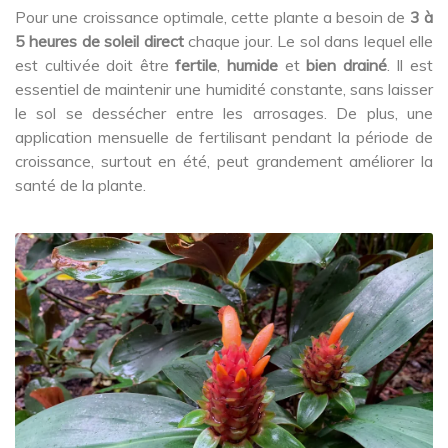
Pour une croissance optimale, cette plante a besoin de
3 à
5 heures de soleil direct
chaque jour. Le sol dans lequel elle
est cultivée doit être
fertile
,
humide
et
bien drainé
. Il est
essentiel de maintenir une humidité constante, sans laisser
le sol se dessécher entre les arrosages. De plus, une
application mensuelle de fertilisant pendant la période de
croissance, surtout en été, peut grandement améliorer la
santé de la plante.