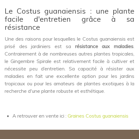
Le Costus guanaiensis : une plante
facile d'entretien grâce à sa
résistance
Une des raisons pour lesquelles le Costus guanaiensis est
prisé des jardiniers est sa
résistance aux maladies
.
Contrairement à de nombreuses autres plantes tropicales,
le Gingembre Spirale est relativement facile à cultiver et
nécessite peu d’entretien. Sa capacité à résister aux
maladies en fait une excellente option pour les jardins
tropicaux ou pour les amateurs de plantes exotiques à la
recherche d'une plante robuste et esthétique.
A retrouver en vente ici :
Graines Costus guanaiensis