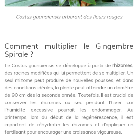
Costus guanaiensis arborant des fleurs rouges
Comment multiplier le Gingembre
Spirale ?
Le Costus guanaiensis se développe à partir de
rhizomes
,
des racines modifiées qui lui permettent de se multiplier. Un
seul rhizome peut produire de nouvelles pousses, et dans
des conditions idéales, la plante peut atteindre un diamètre
de 90 cm dès la seconde année. Toutefois, il est crucial de
conserver les rhizomes au sec pendant l’hiver, car
l'humidité excessive pourrait les endommager. Au
printemps, lors du début de la régénérescence, il est
important de réhydrater les rhizomes et d’appliquer un
fertilisant pour encourager une croissance vigoureuse.