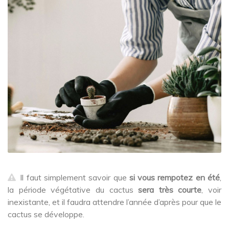
Il faut simplement savoir que
si vous rempotez en été
,
la période végétative du cactus
sera très courte
, voir
inexistante, et il faudra attendre l’année d’après pour que le
cactus se développe.