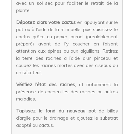
avec un sol sec pour faciliter le retrait de la
plante.
Dépotez alors votre cactus
en appuyant sur le
pot ou à l’aide de la mini pelle, puis saisissez le
cactus grâce au papier journal (préalablement
préparé) avant de l’y coucher en faisant
attention aux épines ou aux aiguillons. Retirez
la terre des racines à l’aide d’un pinceau et
coupez les racines mortes avec des ciseaux ou
un sécateur.
Vérifiez l’état des racines
, et notamment la
présence de cochenilles des racines ou autres
maladies.
Tapissez le fond du nouveau pot
de billes
d’argile pour le drainage et ajoutez le substrat
adapté au cactus.