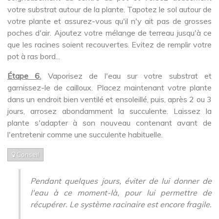
votre substrat autour de la plante. Tapotez le sol autour de
votre plante et assurez-vous qu'il n'y ait pas de grosses
poches d'air. Ajoutez votre mélange de terreau jusqu'à ce
que les racines soient recouvertes. Evitez de remplir votre
pot à ras bord...
Étape 6.
Vaporisez de l'eau sur votre substrat et
garnissez-le de cailloux. Placez maintenant votre plante
dans un endroit bien ventilé et ensoleillé, puis, après 2 ou 3
jours, arrosez abondamment la succulente. Laissez la
plante s'adapter à son nouveau contenant avant de
l'entretenir comme une succulente habituelle.
Conseil
Pendant quelques jours, éviter de lui donner de
l'eau à ce moment-là, pour lui permettre de
récupérer. Le système racinaire est encore fragile.