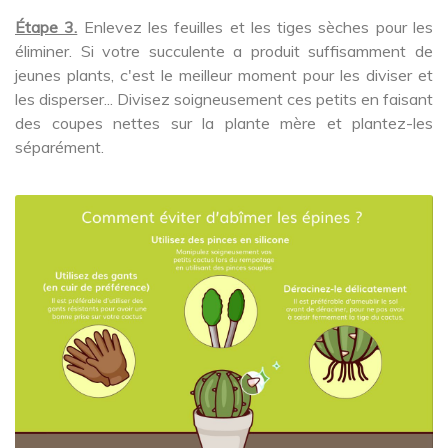
Étape 3.
Enlevez les feuilles et les tiges sèches pour les
éliminer. Si votre succulente a produit suffisamment de
jeunes plants, c'est le meilleur moment pour les diviser et
les disperser... Divisez soigneusement ces petits en faisant
des coupes nettes sur la plante mère et plantez-les
séparément.