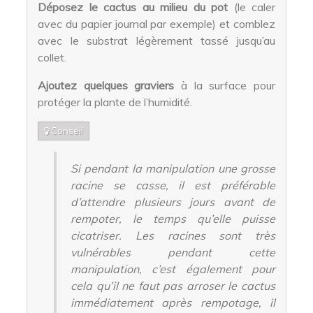
Déposez le cactus au milieu du pot
(le caler
avec du papier journal par exemple) et comblez
avec le substrat légèrement tassé jusqu’au
collet.
Ajoutez quelques graviers
à la surface pour
protéger la plante de l’humidité.
Conseil
Si pendant la manipulation une grosse
racine se casse, il est préférable
d’attendre plusieurs jours avant de
rempoter, le temps qu’elle puisse
cicatriser. Les racines sont très
vulnérables pendant cette
manipulation, c’est également pour
cela qu’il ne faut pas arroser le cactus
immédiatement après rempotage, il