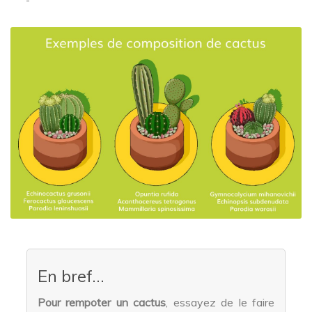
En bref...
Pour rempoter un cactus
, essayez de le faire