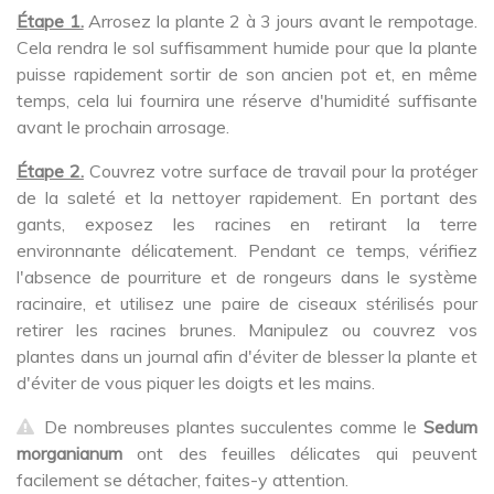
Étape 1.
Arrosez la plante 2 à 3 jours avant le rempotage.
Cela rendra le sol suffisamment humide pour que la plante
puisse rapidement sortir de son ancien pot et, en même
temps, cela lui fournira une réserve d'humidité suffisante
avant le prochain arrosage.
Étape 2.
Couvrez votre surface de travail pour la protéger
de la saleté et la nettoyer rapidement. En portant des
gants, exposez les racines en retirant la terre
environnante délicatement. Pendant ce temps, vérifiez
l'absence de pourriture et de rongeurs dans le système
racinaire, et utilisez une paire de ciseaux stérilisés pour
retirer les racines brunes. Manipulez ou couvrez vos
plantes dans un journal afin d'éviter de blesser la plante et
d'éviter de vous piquer les doigts et les mains.
De nombreuses plantes succulentes comme le
Sedum
morganianum
ont des feuilles délicates qui peuvent
facilement se détacher, faites-y attention.